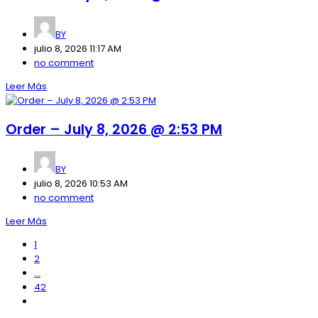
BY
julio 8, 2026 11:17 AM
no comment
Leer Más
Order – July 8, 2026 @ 2:53 PM
BY
julio 8, 2026 10:53 AM
no comment
Leer Más
1
2
…
42