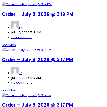
Order – July 8, 2026 @ 3:19 PM
BY
julio 8, 2026 11:19 AM
no comment
Leer Más
Order – July 8, 2026 @ 3:17 PM
BY
julio 8, 2026 11:17 AM
no comment
Leer Más
Order – July 8, 2026 @ 3:17 PM