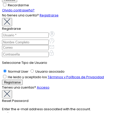
Recordarme
Olvido contraseña?
No tienes una cuenta?
Registrarse
Registrarse
Seleccione Tipo de Usuario
Normal User
Usuario asociado
He leido y aceptado los
Términos y Políticas de Privacidad
Tienes una cuentas?
Acceso
Reset Password
Enter the e-mail address associated with the account.