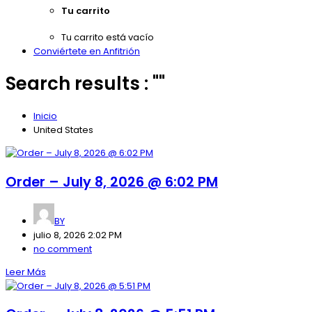
Tu carrito
Tu carrito está vacío
Conviértete en Anfitrión
Search results : ""
Inicio
United States
Order – July 8, 2026 @ 6:02 PM
BY
julio 8, 2026 2:02 PM
no comment
Leer Más