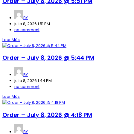
Order – July 8, 2026 @ 5:51 PM
BY
julio 8, 2026 1:51 PM
no comment
Leer Más
Order – July 8, 2026 @ 5:44 PM
BY
julio 8, 2026 1:44 PM
no comment
Leer Más
Order – July 8, 2026 @ 4:18 PM
BY